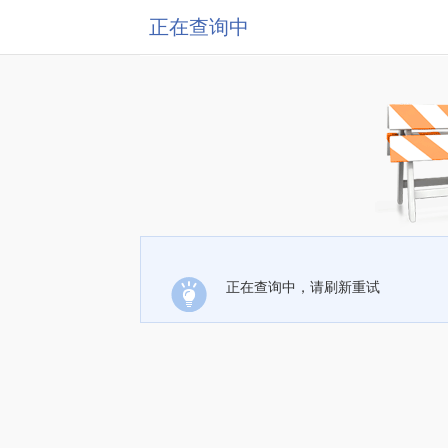
正在查询中
正在查询中，请刷新重试