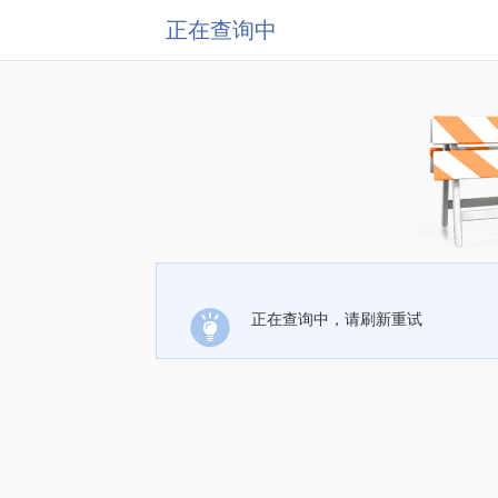
正在查询中
正在查询中，请刷新重试