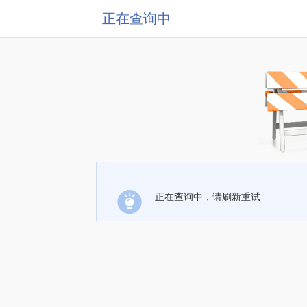
正在查询中
正在查询中，请刷新重试