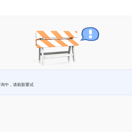
查询中，请刷新重试