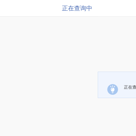
正在查询中
正在