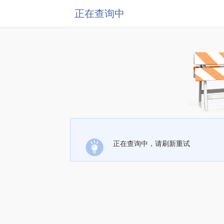
正在查询中
正在查询中，请刷新重试