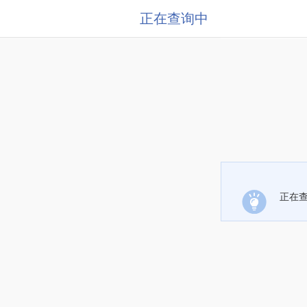
正在查询中
正在