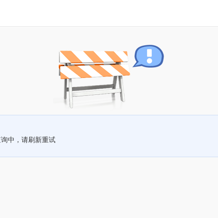
查询中，请刷新重试